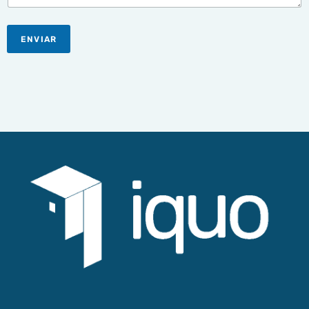
ENVIAR