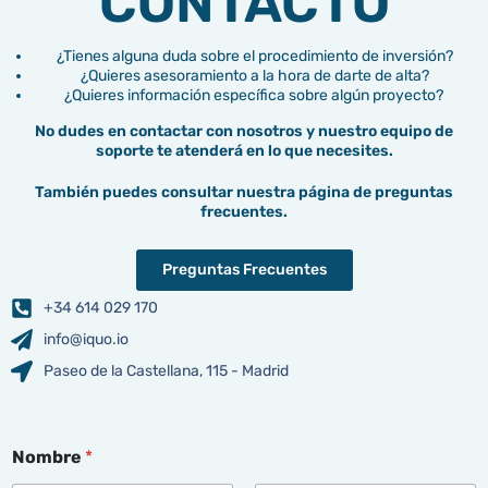
CONTACTO
¿Tienes alguna duda sobre el procedimiento de inversión?
¿Quieres asesoramiento a la hora de darte de alta?
¿Quieres información específica sobre algún proyecto?
No dudes en contactar con nosotros y nuestro equipo de
soporte te atenderá en lo que necesites.
También puedes consultar nuestra página de preguntas
frecuentes.
Preguntas Frecuentes
+34 614 029 170
info@iquo.io
Paseo de la Castellana, 115 - Madrid
Nombre
*