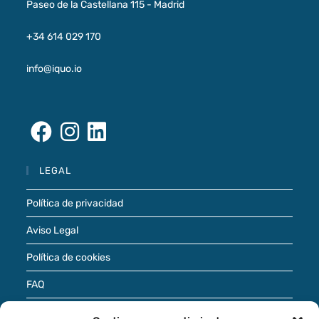
Paseo de la Castellana 115 - Madrid
+34 614 029 170
info@iquo.io
LEGAL
Política de privacidad
Aviso Legal
Política de cookies
FAQ
Términos de uso