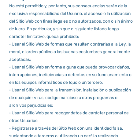
No está permitido y, por tanto, sus consecuencias serán de la
exclusiva responsabilidad del Usuario, el acceso o la utilización
del Sitio Web con fines ilegales o no autorizados, con o sin ánimo
de lucro. En particular, y sin que el siguiente listado tenga
carácter limitativo, queda prohibido:
• Usar el Sitio Web de formas que resulten contrarias a la Ley, la
moral, el orden público o las buenas costumbres generalmente
aceptadas;
• Usar el Sitio Web en forma alguna que pueda provocar daños,
interrupciones, ineficiencias o defectos en su funcionamiento o
en los equipos informáticos de Iquo o un tercero;
• Usar el Sitio Web para la transmisión, instalación o publicación
de cualquier virus, código malicioso u otros programas o
archivos perjudiciales;
• Usar el Sitio Web para recoger datos de carácter personal de
otros Usuarios;
• Registrarse a través del Sitio Web con una identidad falsa,
suplantando a terceros o utilizando un perfil o realizando