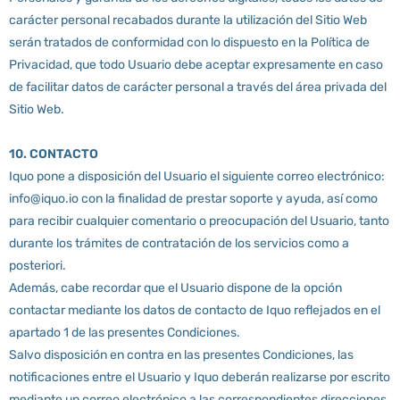
carácter personal recabados durante la utilización del Sitio Web
serán tratados de conformidad con lo dispuesto en la Política de
Privacidad, que todo Usuario debe aceptar expresamente en caso
de facilitar datos de carácter personal a través del área privada del
Sitio Web.
10. CONTACTO
Iquo pone a disposición del Usuario el siguiente correo electrónico:
info@iquo.io con la finalidad de prestar soporte y ayuda, así como
para recibir cualquier comentario o preocupación del Usuario, tanto
durante los trámites de contratación de los servicios como a
posteriori.
Además, cabe recordar que el Usuario dispone de la opción
contactar mediante los datos de contacto de Iquo reflejados en el
apartado 1 de las presentes Condiciones.
Salvo disposición en contra en las presentes Condiciones, las
notificaciones entre el Usuario y Iquo deberán realizarse por escrito
mediante un correo electrónico a las correspondientes direcciones.