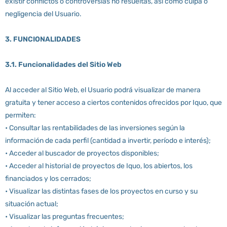
existir conflictos o controversias no resueltas, así como culpa o
negligencia del Usuario.
3. FUNCIONALIDADES
3.1. Funcionalidades del Sitio Web
Al acceder al Sitio Web, el Usuario podrá visualizar de manera
gratuita y tener acceso a ciertos contenidos ofrecidos por Iquo, que
permiten:
• Consultar las rentabilidades de las inversiones según la
información de cada perfil (cantidad a invertir, período e interés);
• Acceder al buscador de proyectos disponibles;
• Acceder al historial de proyectos de Iquo, los abiertos, los
financiados y los cerrados;
• Visualizar las distintas fases de los proyectos en curso y su
situación actual;
• Visualizar las preguntas frecuentes;