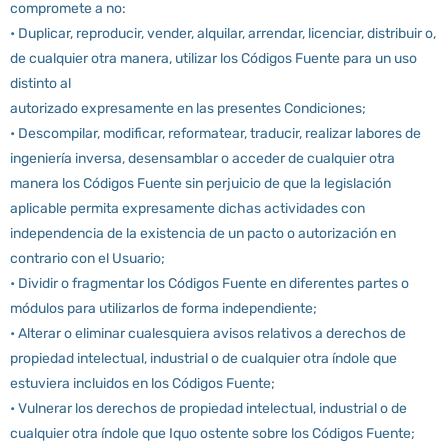
compromete a no:
• Duplicar, reproducir, vender, alquilar, arrendar, licenciar, distribuir o,
de cualquier otra manera, utilizar los Códigos Fuente para un uso
distinto al
autorizado expresamente en las presentes Condiciones;
• Descompilar, modificar, reformatear, traducir, realizar labores de
ingeniería inversa, desensamblar o acceder de cualquier otra
manera los Códigos Fuente sin perjuicio de que la legislación
aplicable permita expresamente dichas actividades con
independencia de la existencia de un pacto o autorización en
contrario con el Usuario;
• Dividir o fragmentar los Códigos Fuente en diferentes partes o
módulos para utilizarlos de forma independiente;
• Alterar o eliminar cualesquiera avisos relativos a derechos de
propiedad intelectual, industrial o de cualquier otra índole que
estuviera incluidos en los Códigos Fuente;
• Vulnerar los derechos de propiedad intelectual, industrial o de
cualquier otra índole que Iquo ostente sobre los Códigos Fuente;