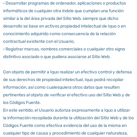
• Desarrollar programas de ordenador, aplicaciones o productos
informáticos de cualquier otra índole que cumplan una función
similar a la del área privada del Sitio Web, siempre que dicho
desarrollo se base en activos propiedad intelectual de Iquo o en
conocimiento adquirido como consecuencia de la relación
contractual existente con el Usuario;
• Registrar marcas, nombres comerciales o cualquier otro signo
distintivo asociado o que pudiera asociarse al Sitio Web.
Con objeto de permitir a Iquo realizar un efectivo control y defensa
de sus derechos de propiedad intelectual, Iquo podrá recopilar
información, así como cualesquiera otros datos que resulten
pertinentes al objeto de verificar el efectivo uso del Sitio Web y de
los Códigos Fuente.
En este sentido, el Usuario autoriza expresamente a Iquo a utilizar
la información recopilada durante la utilización del Sitio Web y de los
Códigos Fuente como efectiva evidencia del uso de la misma en
cualquier tipo de causa y procedimiento de cualquier naturaleza,