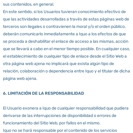
sus contenidos, en general.
En este sentido, si los Usuarios tuvieran conocimiento efectivo de
que las actividades desarrolladas a través de estas páginas web de
terceros son ilegales o contravienen la moral y/o el orden público,
deberán comunicarlo inmediatamente a Iquo a los efectos de que
se proceda a deshabilitar el enlace de acceso a las mismas, acción
que se llevará a cabo en el menor tiempo posible. En cualquier caso,
el establecimiento de cualquier tipo de enlace desde el Sitio Web a
otra página web ajena no implicará que exista algún tipo de
relación, colaboración o dependencia entre Iquo y el titular de dicha
página web ajena.
6. LIMITACIÓN DE LA RESPONSABILIDAD
El Usuario exonera a Iquo de cualquier responsabilidad que pudiera
derivarse de las interrupciones de disponibilidad o errores de
funcionamiento del Sitio Web, por fallos en el mismo.
Iquo no se hará responsable por el contenido de los servicios