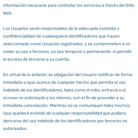
información necesaria para contratar los servicios a través del Sitio
Web.
Los Usuarios serán responsables de la adecuada custodia y
confidencialidad de cualesquiera identificadores que hayan
seleccionado como Usuarios registrados, y se comprometen a no
ceder su uso a terceros, ya sea temporal o permanente, ni permitir
el acceso de terceros a su cuenta.
En virtud de lo anterior, es obligación del Usuario notificar de forma
inmediata a Iquo acerca de cualquier hecho que permita el uso
indebido de los identificadores, tales como el robo, extravío o el
acceso no autorizado a los mismos, con el fin de proceder a su
inmediata cancelación. Mientras no se comuniquen tales hechos,
Iquo quedará eximido de cualquier responsabilidad que pudiera
derivarse del uso indebido de los identificadores por terceros no
autorizados.