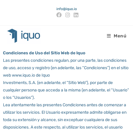
info@iquo.io
Menú
Condiciones de Uso del Sitio Web de Iquo
Las presentes condiciones regulan, por una parte, las condiciones
de uso, acceso y registro (en adelante, las “Condiciones”) en el sitio
web www.iquo.io de Iquo
Investments, S.A. (en adelante, el “Sitio Web”), por parte de
cualquier persona que acceda a la misma (en adelante, el “Usuario”
o los “Usuarios”).
Lea atentamente las presentes Condiciones antes de comenzar a
utilizar los servicios. El Usuario expresamente admite obligarse en
toda su extensión y alcance, sin exceptuar cualquiera de sus
disposiciones. A este respecto, al utilizar los servicios, el usuario