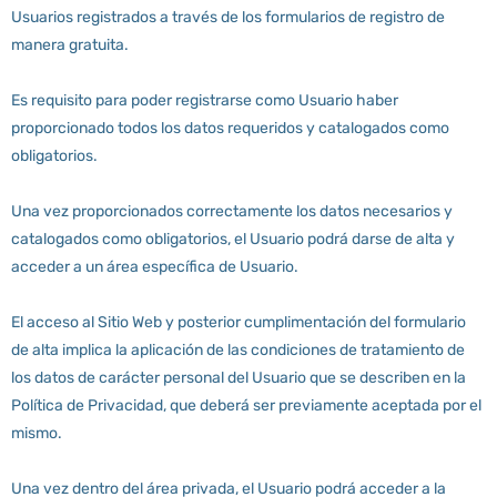
Usuarios registrados a través de los formularios de registro de
manera gratuita.
Es requisito para poder registrarse como Usuario haber
proporcionado todos los datos requeridos y catalogados como
obligatorios.
Una vez proporcionados correctamente los datos necesarios y
catalogados como obligatorios, el Usuario podrá darse de alta y
acceder a un área específica de Usuario.
El acceso al Sitio Web y posterior cumplimentación del formulario
de alta implica la aplicación de las condiciones de tratamiento de
los datos de carácter personal del Usuario que se describen en la
Política de Privacidad, que deberá ser previamente aceptada por el
mismo.
Una vez dentro del área privada, el Usuario podrá acceder a la