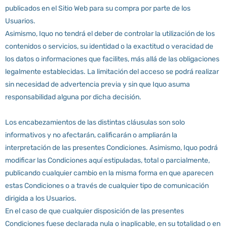
publicados en el Sitio Web para su compra por parte de los
Usuarios.
Asimismo, Iquo no tendrá el deber de controlar la utilización de los
contenidos o servicios, su identidad o la exactitud o veracidad de
los datos o informaciones que facilites, más allá de las obligaciones
legalmente establecidas. La limitación del acceso se podrá realizar
sin necesidad de advertencia previa y sin que Iquo asuma
responsabilidad alguna por dicha decisión.
Los encabezamientos de las distintas cláusulas son solo
informativos y no afectarán, calificarán o ampliarán la
interpretación de las presentes Condiciones. Asimismo, Iquo podrá
modificar las Condiciones aquí estipuladas, total o parcialmente,
publicando cualquier cambio en la misma forma en que aparecen
estas Condiciones o a través de cualquier tipo de comunicación
dirigida a los Usuarios.
En el caso de que cualquier disposición de las presentes
Condiciones fuese declarada nula o inaplicable, en su totalidad o en