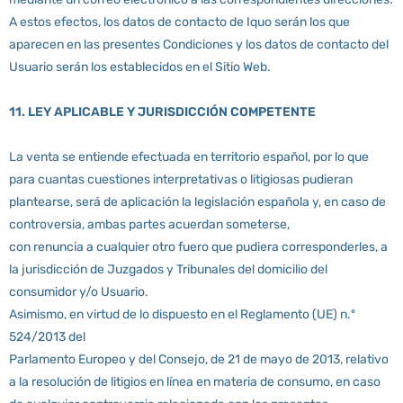
A estos efectos, los datos de contacto de Iquo serán los que
aparecen en las presentes Condiciones y los datos de contacto del
Usuario serán los establecidos en el Sitio Web.
11. LEY APLICABLE Y JURISDICCIÓN COMPETENTE
La venta se entiende efectuada en territorio español, por lo que
para cuantas cuestiones interpretativas o litigiosas pudieran
plantearse, será de aplicación la legislación española y, en caso de
controversia, ambas partes acuerdan someterse,
con renuncia a cualquier otro fuero que pudiera corresponderles, a
la jurisdicción de Juzgados y Tribunales del domicilio del
consumidor y/o Usuario.
Asimismo, en virtud de lo dispuesto en el Reglamento (UE) n.º
524/2013 del
Parlamento Europeo y del Consejo, de 21 de mayo de 2013, relativo
a la resolución de litigios en línea en materia de consumo, en caso