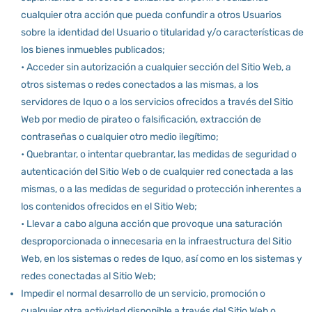
cualquier otra acción que pueda confundir a otros Usuarios
sobre la identidad del Usuario o titularidad y/o características de
los bienes inmuebles publicados;
• Acceder sin autorización a cualquier sección del Sitio Web, a
otros sistemas o redes conectados a las mismas, a los
servidores de Iquo o a los servicios ofrecidos a través del Sitio
Web por medio de pirateo o falsificación, extracción de
contraseñas o cualquier otro medio ilegítimo;
• Quebrantar, o intentar quebrantar, las medidas de seguridad o
autenticación del Sitio Web o de cualquier red conectada a las
mismas, o a las medidas de seguridad o protección inherentes a
los contenidos ofrecidos en el Sitio Web;
• Llevar a cabo alguna acción que provoque una saturación
desproporcionada o innecesaria en la infraestructura del Sitio
Web, en los sistemas o redes de Iquo, así como en los sistemas y
redes conectadas al Sitio Web;
Impedir el normal desarrollo de un servicio, promoción o
cualquier otra actividad disponible a través del Sitio Web o