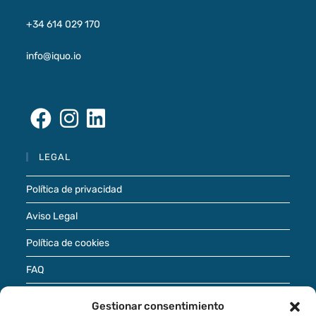
+34 614 029 170
info@iquo.io
LEGAL
Política de privacidad
Aviso Legal
Política de cookies
FAQ
Términos de uso
Gestionar consentimiento