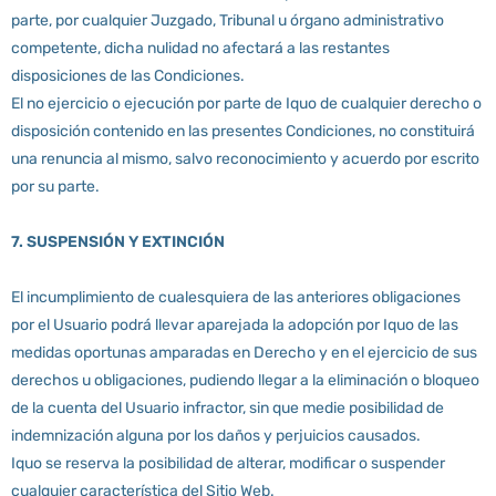
parte, por cualquier Juzgado, Tribunal u órgano administrativo
competente, dicha nulidad no afectará a las restantes
disposiciones de las Condiciones.
El no ejercicio o ejecución por parte de Iquo de cualquier derecho o
disposición contenido en las presentes Condiciones, no constituirá
una renuncia al mismo, salvo reconocimiento y acuerdo por escrito
por su parte.
7. SUSPENSIÓN Y EXTINCIÓN
El incumplimiento de cualesquiera de las anteriores obligaciones
por el Usuario podrá llevar aparejada la adopción por Iquo de las
medidas oportunas amparadas en Derecho y en el ejercicio de sus
derechos u obligaciones, pudiendo llegar a la eliminación o bloqueo
de la cuenta del Usuario infractor, sin que medie posibilidad de
indemnización alguna por los daños y perjuicios causados.
Iquo se reserva la posibilidad de alterar, modificar o suspender
cualquier característica del Sitio Web.