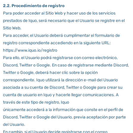
2.2. Procedimiento de registro
Para poder acceder al Sitio Web y hacer uso de los servicios
prestados de Iquo, será necesario que el Usuario se registre en el
Sitio Web.
Para acceder, el Usuario deberá cumplimentar el formulario de
registro correspondiente accediendo en la siguiente URL:
https://www.iquo.io/registro
Para ello, el Usuario podrá registrarse con correo electrónico,
Discord, Twitter o Google. En caso de registrarse mediante Discord,
Twitter o Google, deberá hacer clic sobre la opción
correspondiente. Iquo utilizará la dirección e-mail del Usuario
asociada a su cuenta de Discord, Twitter o Google para crear su
cuenta de usuario en Iquo y hacerle llegar comunicaciones. A
través de este tipo de registro, Iquo
únicamente accederá a la información que conste en el perfil de
Discord, Twitter o Google del Usuario, previa aceptación por parte
del Usuario.
En cambio, si el Usuario decide registrarse con el correo