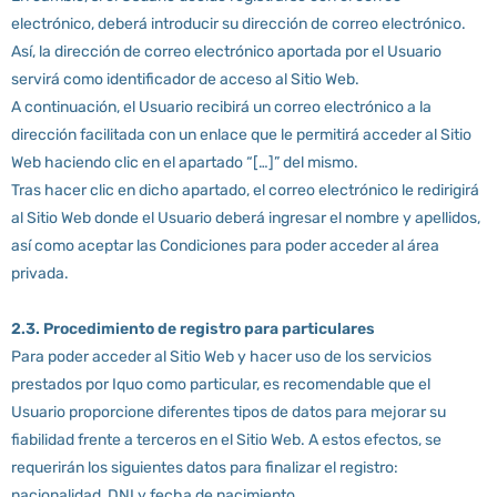
electrónico, deberá introducir su dirección de correo electrónico.
Así, la dirección de correo electrónico aportada por el Usuario
servirá como identificador de acceso al Sitio Web.
A continuación, el Usuario recibirá un correo electrónico a la
dirección facilitada con un enlace que le permitirá acceder al Sitio
Web haciendo clic en el apartado “[…]” del mismo.
Tras hacer clic en dicho apartado, el correo electrónico le redirigirá
al Sitio Web donde el Usuario deberá ingresar el nombre y apellidos,
así como aceptar las Condiciones para poder acceder al área
privada.
2.3. Procedimiento de registro para particulares
Para poder acceder al Sitio Web y hacer uso de los servicios
prestados por Iquo como particular, es recomendable que el
Usuario proporcione diferentes tipos de datos para mejorar su
fiabilidad frente a terceros en el Sitio Web. A estos efectos, se
requerirán los siguientes datos para finalizar el registro:
nacionalidad, DNI y fecha de nacimiento