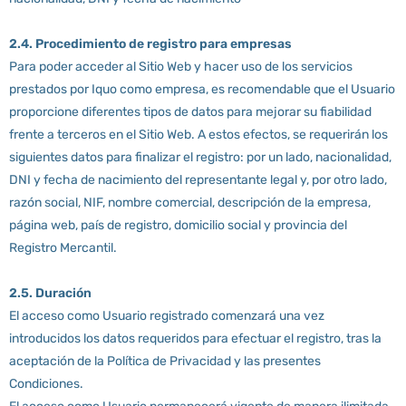
2.4. Procedimiento de registro para empresas
Para poder acceder al Sitio Web y hacer uso de los servicios
prestados por Iquo como empresa, es recomendable que el Usuario
proporcione diferentes tipos de datos para mejorar su fiabilidad
frente a terceros en el Sitio Web. A estos efectos, se requerirán los
siguientes datos para finalizar el registro: por un lado, nacionalidad,
DNI y fecha de nacimiento del representante legal y, por otro lado,
razón social, NIF, nombre comercial, descripción de la empresa,
página web, país de registro, domicilio social y provincia del
Registro Mercantil.
2.5. Duración
El acceso como Usuario registrado comenzará una vez
introducidos los datos requeridos para efectuar el registro, tras la
aceptación de la Política de Privacidad y las presentes
Condiciones.