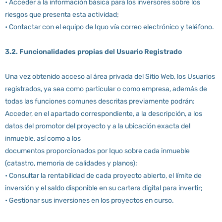
• Acceder a la información básica para los inversores sobre los
riesgos que presenta esta actividad;
• Contactar con el equipo de Iquo vía correo electrónico y teléfono.
3.2. Funcionalidades propias del Usuario Registrado
Una vez obtenido acceso al área privada del Sitio Web, los Usuarios
registrados, ya sea como particular o como empresa, además de
todas las funciones comunes descritas previamente podrán:
Acceder, en el apartado correspondiente, a la descripción, a los
datos del promotor del proyecto y a la ubicación exacta del
inmueble, así como a los
documentos proporcionados por Iquo sobre cada inmueble
(catastro, memoria de calidades y planos);
• Consultar la rentabilidad de cada proyecto abierto, el límite de
inversión y el saldo disponible en su cartera digital para invertir;
• Gestionar sus inversiones en los proyectos en curso.