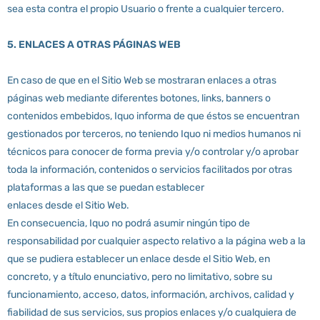
sea esta contra el propio Usuario o frente a cualquier tercero.
5. ENLACES A OTRAS PÁGINAS WEB
En caso de que en el Sitio Web se mostraran enlaces a otras
páginas web mediante diferentes botones, links, banners o
contenidos embebidos, Iquo informa de que éstos se encuentran
gestionados por terceros, no teniendo Iquo ni medios humanos ni
técnicos para conocer de forma previa y/o controlar y/o aprobar
toda la información, contenidos o servicios facilitados por otras
plataformas a las que se puedan establecer
enlaces desde el Sitio Web.
En consecuencia, Iquo no podrá asumir ningún tipo de
responsabilidad por cualquier aspecto relativo a la página web a la
que se pudiera establecer un enlace desde el Sitio Web, en
concreto, y a título enunciativo, pero no limitativo, sobre su
funcionamiento, acceso, datos, información, archivos, calidad y
fiabilidad de sus servicios, sus propios enlaces y/o cualquiera de