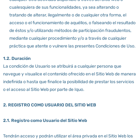
cualesquiera de sus funcionalidades, ya sea alterando o
tratando de alterar, ilegalmente o de cualquier otra forma, el
acceso o el funcionamiento de aquéllos, o falseando el resultado
de éstos y/o utilizando métodos de participación fraudulentos,
mediante cualquier procedimiento y/o a través de cualquier
práctica que atente o vulnere las presentes Condiciones de Uso.
1.2. Duración
La condición de Usuario se atribuirá a cualquier persona que
navegue y visualice el contenido ofrecido en el Sitio Web de manera
indefinida o hasta que finalice la posibilidad de prestar los servicios
o el acceso al Sitio Web por parte de Iquo.
2. REGISTRO COMO USUARIO DEL SITIO WEB
2.1. Registro como Usuario del Sitio Web
Tendrán acceso y podrán utilizar el área privada en el Sitio Web los