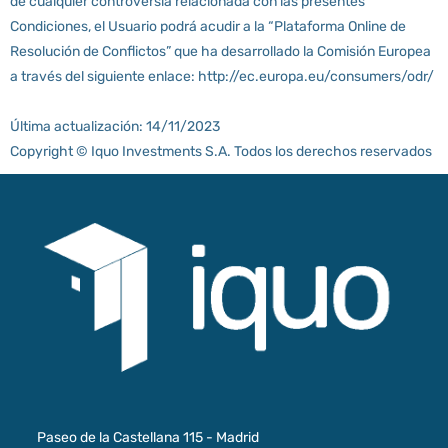
de cualquier controversia relacionada con las presentes
Condiciones, el Usuario podrá acudir a la “Plataforma Online de
Resolución de Conflictos” que ha desarrollado la Comisión Europea
a través del siguiente enlace: http://ec.europa.eu/consumers/odr/
Última actualización: 14/11/2023
Copyright © Iquo Investments S.A. Todos los derechos reservados
Paseo de la Castellana 115 - Madrid