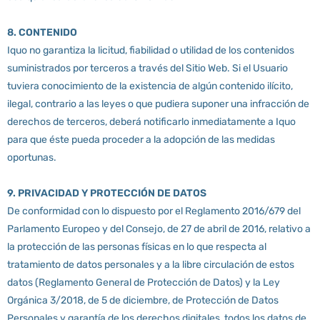
8. CONTENIDO
Iquo no garantiza la licitud, fiabilidad o utilidad de los contenidos
suministrados por terceros a través del Sitio Web. Si el Usuario
tuviera conocimiento de la existencia de algún contenido ilícito,
ilegal, contrario a las leyes o que pudiera suponer una infracción de
derechos de terceros, deberá notificarlo inmediatamente a Iquo
para que éste pueda proceder a la adopción de las medidas
oportunas.
9. PRIVACIDAD Y PROTECCIÓN DE DATOS
De conformidad con lo dispuesto por el Reglamento 2016/679 del
Parlamento Europeo y del Consejo, de 27 de abril de 2016, relativo a
la protección de las personas físicas en lo que respecta al
tratamiento de datos personales y a la libre circulación de estos
datos (Reglamento General de Protección de Datos) y la Ley
Orgánica 3/2018, de 5 de diciembre, de Protección de Datos
Personales y garantía de los derechos digitales, todos los datos de