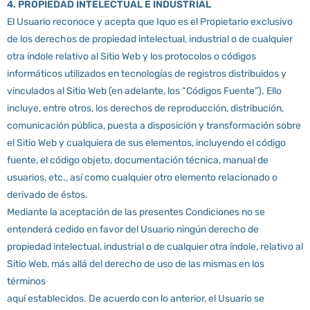
4. PROPIEDAD INTELECTUAL E INDUSTRIAL
El Usuario reconoce y acepta que Iquo es el Propietario exclusivo
de los derechos de propiedad intelectual, industrial o de cualquier
otra índole relativo al Sitio Web y los protocolos o códigos
informáticos utilizados en tecnologías de registros distribuidos y
vinculados al Sitio Web (en adelante, los “Códigos Fuente”). Ello
incluye, entre otros, los derechos de reproducción, distribución,
comunicación pública, puesta a disposición y transformación sobre
el Sitio Web y cualquiera de sus elementos, incluyendo el código
fuente, el código objeto, documentación técnica, manual de
usuarios, etc., así como cualquier otro elemento relacionado o
derivado de éstos.
Mediante la aceptación de las presentes Condiciones no se
entenderá cedido en favor del Usuario ningún derecho de
propiedad intelectual, industrial o de cualquier otra índole, relativo al
Sitio Web, más allá del derecho de uso de las mismas en los
términos
aquí establecidos. De acuerdo con lo anterior, el Usuario se