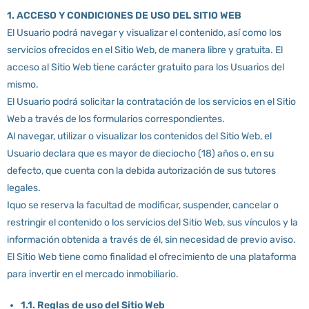
1. ACCESO Y CONDICIONES DE USO DEL SITIO WEB
El Usuario podrá navegar y visualizar el contenido, así como los
servicios ofrecidos en el Sitio Web, de manera libre y gratuita. El
acceso al Sitio Web tiene carácter gratuito para los Usuarios del
mismo.
El Usuario podrá solicitar la contratación de los servicios en el Sitio
Web a través de los formularios correspondientes.
Al navegar, utilizar o visualizar los contenidos del Sitio Web, el
Usuario declara que es mayor de dieciocho (18) años o, en su
defecto, que cuenta con la debida autorización de sus tutores
legales.
Iquo se reserva la facultad de modificar, suspender, cancelar o
restringir el contenido o los servicios del Sitio Web, sus vínculos y la
información obtenida a través de él, sin necesidad de previo aviso.
El Sitio Web tiene como finalidad el ofrecimiento de una plataforma
para invertir en el mercado inmobiliario.
1.1. Reglas de uso del Sitio Web