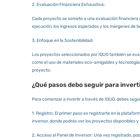
2. Evaluación Financiera Exhaustiva:
Cada proyecto se somete a una evaluación financiera p
ejecución, los ingresos esperados y los márgenes de be
3. Enfoque en la Sostenibilidad:
Los proyectos seleccionados por IQUO también se evalú
como el uso de materiales eco-amigables y tecnologías 
proyecto.
¿Qué pasos debo seguir para inverti
Para comenzar a invertir a través de IQUO, debes segui
1. Registro: El primer paso es registrarte en la platafo
inversor, donde podrás ver los proyectos disponibles y
2. Acceso al Panel de Inversor: Una vez registrado, pod