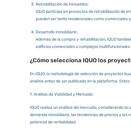
Rehabilitación de inmuebles:
IQUO participa en proyectos de rehabilitación de 
pueden ser tanto residenciales como comerciales y s
Desarrollo inmobiliario:
Además de la compra y rehabilitación, IQUO tambié
edificios comerciales o complejos multifuncionales 
¿Cómo selecciona IQUO los proyect
En IQUO, la metodología de selección de proyectos bus
análisis antes de ser publicado en la plataforma. Estos 
1. Análisis de Viabilidad y Mercado:
IQUO realiza un análisis del mercado, considerando la 
demanda inmobiliaria, las tendencias de precios y las 
potencial de rentabilidad.