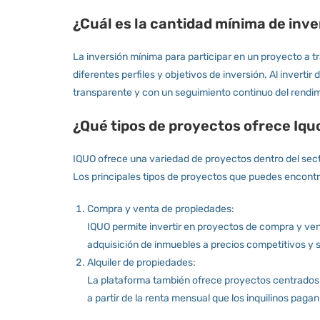
¿Cuál es la cantidad mínima de inv
La inversión mínima para participar en un proyecto a
diferentes perfiles y objetivos de inversión. Al inverti
transparente y con un seguimiento continuo del rendim
¿Qué tipos de proyectos ofrece Iquo
IQUO ofrece una variedad de proyectos dentro del secto
Los principales tipos de proyectos que puedes encontr
Compra y venta de propiedades:
IQUO permite invertir en proyectos de compra y ven
adquisición de inmuebles a precios competitivos y s
Alquiler de propiedades:
La plataforma también ofrece proyectos centrados e
a partir de la renta mensual que los inquilinos pagan