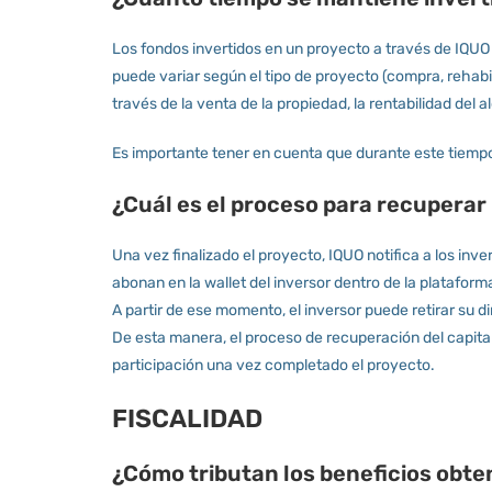
Los fondos invertidos en un proyecto a través de IQUO s
puede variar según el tipo de proyecto (compra, rehabil
través de la venta de la propiedad, la rentabilidad del a
Es importante tener en cuenta que durante este tiempo, 
¿Cuál es el proceso para recuperar 
Una vez finalizado el proyecto, IQUO notifica a los invers
abonan en la wallet del inversor dentro de la plataform
A partir de ese momento, el inversor puede retirar su d
De esta manera, el proceso de recuperación del capita
participación una vez completado el proyecto.
FISCALIDAD
¿Cómo tributan los beneficios obte