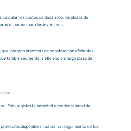
calculan los costos de desarrollo, los plazos de
etorno esperado para los inversores.
que integran prácticas de construcción eficientes,
ue también aumenta la eficiencia a largo plazo del
ellos:
ra. Este registro te permitirá acceder al panel de
s proyectos disponibles, realizar un seguimiento de tus