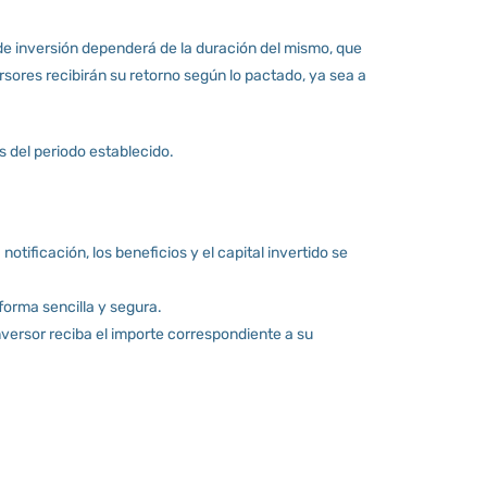
de inversión dependerá de la duración del mismo, que
rsores recibirán su retorno según lo pactado, ya sea a
s del periodo establecido.
notificación, los beneficios y el capital invertido se
forma sencilla y segura.
versor reciba el importe correspondiente a su