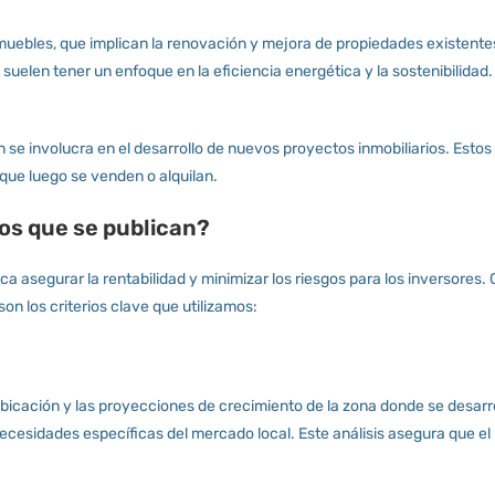
inmuebles, que implican la renovación y mejora de propiedades existen
uelen tener un enfoque en la eficiencia energética y la sostenibilidad.
n se involucra en el desarrollo de nuevos proyectos inmobiliarios. Estos
que luego se venden o alquilan.
os que se publican?
ca asegurar la rentabilidad y minimizar los riesgos para los inversores.
son los criterios clave que utilizamos:
ubicación y las proyecciones de crecimiento de la zona donde se desarro
necesidades específicas del mercado local. Este análisis asegura que 