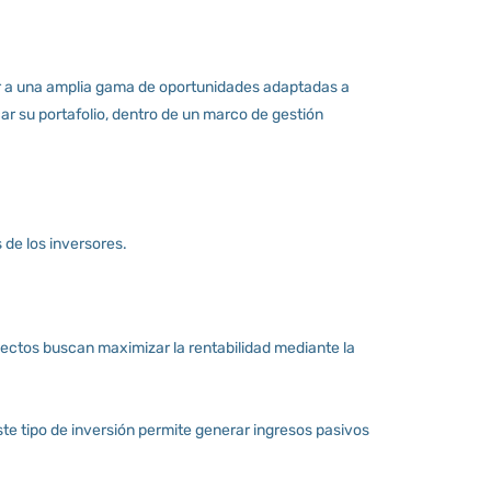
er a una amplia gama de oportunidades adaptadas a
icar su portafolio, dentro de un marco de gestión
 de los inversores.
yectos buscan maximizar la rentabilidad mediante la
te tipo de inversión permite generar ingresos pasivos