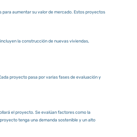
tes para aumentar su valor de mercado. Estos proyectos
 incluyen la construcción de nuevas viviendas,
 Cada proyecto pasa por varias fases de evaluación y
llará el proyecto. Se evalúan factores como la
el proyecto tenga una demanda sostenible y un alto