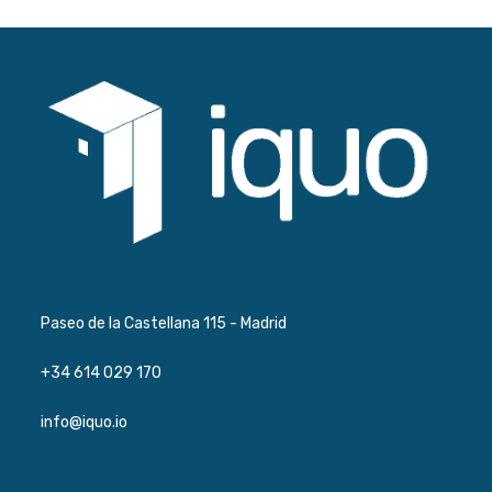
Paseo de la Castellana 115 - Madrid
+34 614 029 170
info@iquo.io