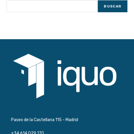
2025
BUSCAR
Paseo de la Castellana 115 - Madrid
+34 614 029 170