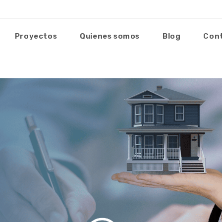
Proyectos
Quienes somos
Blog
Con