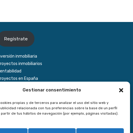
Regístrate
nversión inmobiliaria
royectos inmobiliarios
entabilidad
royectos en España
Gestionar consentimiento
ookies propias y de terceros para analizar el uso del sitio web y
ublicidad relacionada con tus preferencias sobre la base de un perfil
 partir de tus hábitos de navegación (por ejemplo, páginas visitadas).