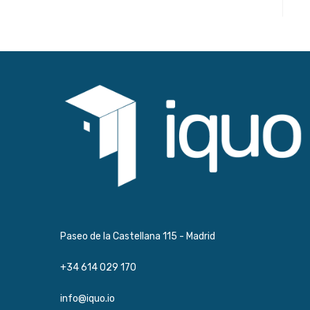
Paseo de la Castellana 115 - Madrid
+34 614 029 170
info@iquo.io