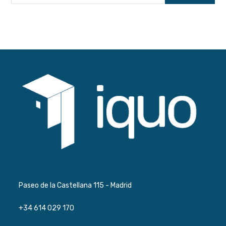
Paseo de la Castellana 115 - Madrid
+34 614 029 170