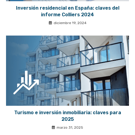
Inversión residencial en España: claves del
informe Colliers 2024
diciembre 19, 2024
Turismo e inversión inmobiliaria: claves para
2025
marzo 31, 2025