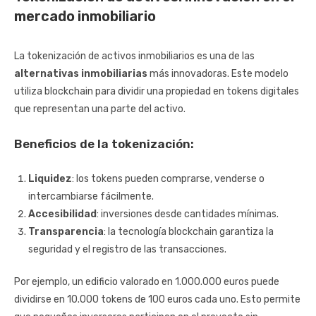
mercado inmobiliario
La tokenización de activos inmobiliarios es una de las
alternativas inmobiliarias
más innovadoras. Este modelo
utiliza blockchain para dividir una propiedad en tokens digitales
que representan una parte del activo.
Beneficios de la tokenización:
Liquidez
: los tokens pueden comprarse, venderse o
intercambiarse fácilmente.
Accesibilidad
: inversiones desde cantidades mínimas.
Transparencia
: la tecnología blockchain garantiza la
seguridad y el registro de las transacciones.
Por ejemplo, un edificio valorado en 1.000.000 euros puede
dividirse en 10.000 tokens de 100 euros cada uno. Esto permite