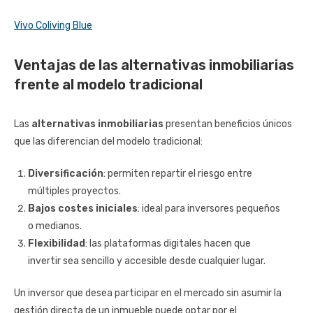
Vivo Coliving Blue
Ventajas de las alternativas inmobiliarias
frente al modelo tradicional
Las
alternativas inmobiliarias
presentan beneficios únicos
que las diferencian del modelo tradicional:
Diversificación
: permiten repartir el riesgo entre
múltiples proyectos.
Bajos costes iniciales
: ideal para inversores pequeños
o medianos.
Flexibilidad
: las plataformas digitales hacen que
invertir sea sencillo y accesible desde cualquier lugar.
Un inversor que desea participar en el mercado sin asumir la
gestión directa de un inmueble puede optar por el