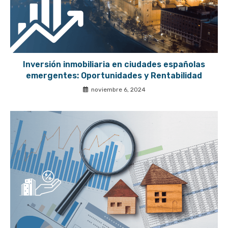
Inversión inmobiliaria en ciudades españolas
emergentes: Oportunidades y Rentabilidad
noviembre 6, 2024