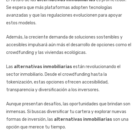
Se espera que más plataformas adopten tecnologías
avanzadas y que las regulaciones evolucionen para apoyar
estos modelos.
Además, la creciente demanda de soluciones sostenibles y
accesibles impulsará aún más el desarrollo de opciones como el
crowdfunding y las viviendas ecológicas.
Las
alternativas inmobiliarias
están revolucionando el
sector inmobiliario. Desde el crowdfunding hasta la
tokenización, estas opciones ofrecen accesibilidad,
transparencia y diversificación a los inversores.
Aunque presentan desafíos, las oportunidades que brindan son
inmensas. Si buscas diversificar tu cartera y explorar nuevas
formas de inversión, las
alternativas inmobiliarias
son una
opción que merece tu tiempo.