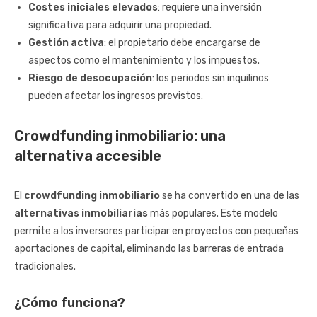
Costes iniciales elevados
: requiere una inversión
significativa para adquirir una propiedad.
Gestión activa
: el propietario debe encargarse de
aspectos como el mantenimiento y los impuestos.
Riesgo de desocupación
: los periodos sin inquilinos
pueden afectar los ingresos previstos.
Crowdfunding inmobiliario: una
alternativa accesible
El
crowdfunding inmobiliario
se ha convertido en una de las
alternativas inmobiliarias
más populares. Este modelo
permite a los inversores participar en proyectos con pequeñas
aportaciones de capital, eliminando las barreras de entrada
tradicionales.
¿Cómo funciona?