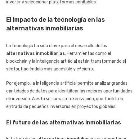
invertir y seleccionar plataformas confiables.
El impacto de la tecnología en las
alternativas inmobiliarias
La tecnología ha sido clave para el desarrollo de las
alternativas inmobiliarias
. Herramientas como el
blockchain y la inteligencia artificial están transformando el
sector, haciéndolo más accesible y eficiente.
Por ejemplo, la inteligencia artificial permite analizar grandes
cantidades de datos para identificar las mejores oportunidades
de inversión. A esto se suma la tokenización, que facilita la
entrada de pequeños inversores en proyectos globales.
El futuro de las alternativas inmobiliarias
El futuro de las
alternativas inmobiliarias
es prometedor.