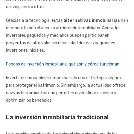
coliving, entre otros.
Gracias a la tecnología, estas
alternativas inmobiliarias
han
democratizado el acceso al mercado inmobiliario. Ahora, los
inversores pequeños y medianos pueden participar en
proyectos de alto valor sin necesidad de realizar grandes
inversiones iniciales.
Fondos de inversión inmobiliaria: qué son y cómo funcionan
Invertir en inmuebles siempre ha sido una estrategia segura
para proteger el patrimonio. Sin embargo, la actualidad ofrece
nuevas herramientas que permiten diversificar el riesgo y
optimizar los beneficios.
La inversión inmobiliaria tradicional