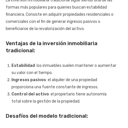
La inversión inmobiliaria tradicional sigue siendo una de las
formas más populares para quienes buscan estabilidad
financiera. Consiste en adquirir propiedades residenciales o
comerciales con el fin de generar ingresos pasivos o
beneficiarse de la revalorización del activo.
Ventajas de la inversión inmobiliaria
tradicional:
Estabilidad
: los inmuebles suelen mantener o aumentar
su valor con el tiempo.
Ingresos pasivos
: el alquiler de una propiedad
proporciona una fuente constante de ingresos.
Control del activo
: el propietario tiene autonomía
total sobre la gestión de la propiedad.
Desafíos del modelo tradicional: