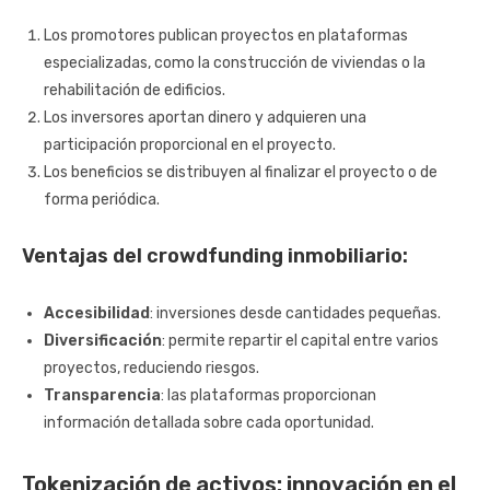
Los promotores publican proyectos en plataformas
especializadas, como la construcción de viviendas o la
rehabilitación de edificios.
Los inversores aportan dinero y adquieren una
participación proporcional en el proyecto.
Los beneficios se distribuyen al finalizar el proyecto o de
forma periódica.
Ventajas del crowdfunding inmobiliario:
Accesibilidad
: inversiones desde cantidades pequeñas.
Diversificación
: permite repartir el capital entre varios
proyectos, reduciendo riesgos.
Transparencia
: las plataformas proporcionan
información detallada sobre cada oportunidad.
Tokenización de activos: innovación en el