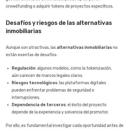
crowdfunding o adquirir tokens de proyectos específicos.
Desafíos y riesgos de las alternativas
inmobiliarias
Aunque son atractivas, las
alternativas inmobiliarias
no
están exentas de desafíos:
Regulación
: algunos modelos, como la tokenización,
aún carecen de marcos legales claros.
Riesgos tecnológicos
: las plataformas digitales
pueden enfrentar problemas de seguridad o
interrupciones.
Dependencia de terceros
: el éxito del proyecto
depende de la experiencia y solvencia del promotor.
Por ello, es fundamental investigar cada oportunidad antes de