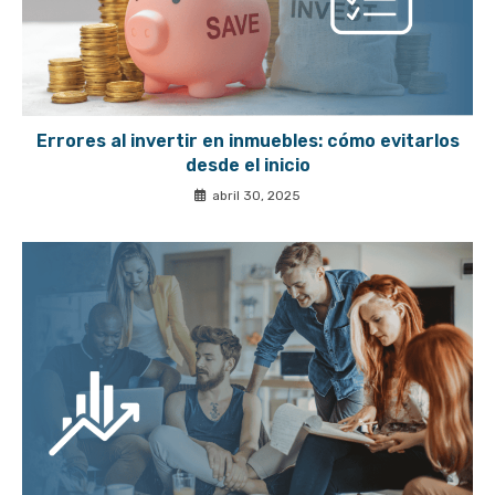
Errores al invertir en inmuebles: cómo evitarlos
desde el inicio
abril 30, 2025