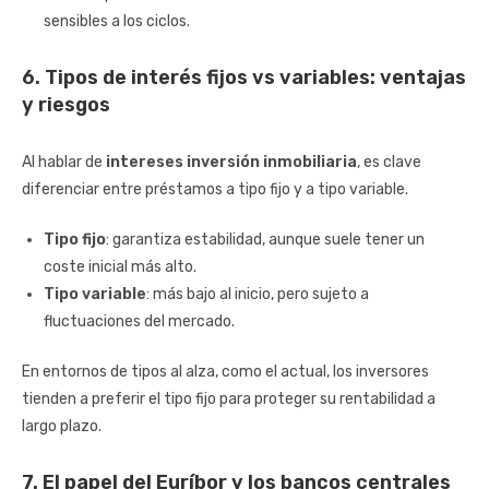
sensibles a los ciclos.
6. Tipos de interés fijos vs variables: ventajas
y riesgos
Al hablar de
intereses inversión inmobiliaria
, es clave
diferenciar entre préstamos a tipo fijo y a tipo variable.
Tipo fijo
: garantiza estabilidad, aunque suele tener un
coste inicial más alto.
Tipo variable
: más bajo al inicio, pero sujeto a
fluctuaciones del mercado.
En entornos de tipos al alza, como el actual, los inversores
tienden a preferir el tipo fijo para proteger su rentabilidad a
largo plazo.
7. El papel del Euríbor y los bancos centrales