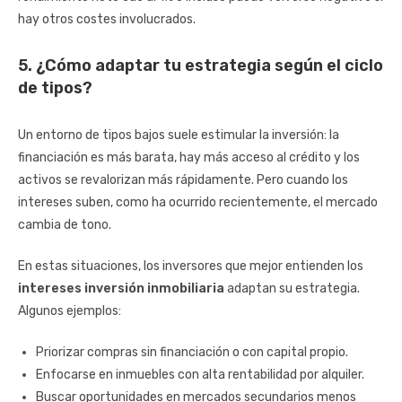
hay otros costes involucrados.
5. ¿Cómo adaptar tu estrategia según el ciclo
de tipos?
Un entorno de tipos bajos suele estimular la inversión: la
financiación es más barata, hay más acceso al crédito y los
activos se revalorizan más rápidamente. Pero cuando los
intereses suben, como ha ocurrido recientemente, el mercado
cambia de tono.
En estas situaciones, los inversores que mejor entienden los
intereses inversión inmobiliaria
adaptan su estrategia.
Algunos ejemplos:
Priorizar compras sin financiación o con capital propio.
Enfocarse en inmuebles con alta rentabilidad por alquiler.
Buscar oportunidades en mercados secundarios menos