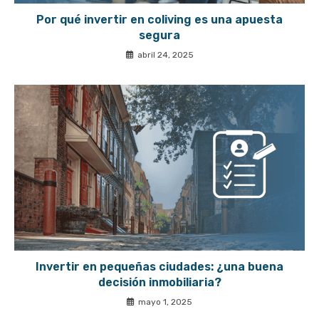
Por qué invertir en coliving es una apuesta
segura
abril 24, 2025
Invertir en pequeñas ciudades: ¿una buena
decisión inmobiliaria?
mayo 1, 2025