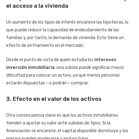
el acceso a la vivienda
Un aumento de los tipos de interés encarece las hipotecas, lo
que puede reducir la capacidad de endeudamiento de las
familias y, por tanto, la demanda de vivienda. Esto tiene un
efecto de enfriamiento en el mercado.
Desde el punto de vista de quien estudia los
intereses
inversión inmobiliaria
, una subida puede significar mayor
dificultad para colocar un activo, ya que menos personas
estarán dispuestas —o podrán— comprar.
3. Efecto en el valor de los activos
Otra consecuencia clave es que los activos inmobiliarios
tienden a ajustar su valor ante subidas de tipos. Si la
financiación se encarece, el capital disponible disminuye y los
precios pueden moderarse o incluso bajar.