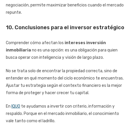
negociación, permite maximizar beneficios cuando el mercado
repunte.
10. Conclusiones para el inversor estratégico
Comprender cómo afectan los
intereses inversión
inmobiliaria
no es una opción: es una obligación para quien
busca operar con inteligencia y visión de largo plazo.
No se trata solo de encontrar la propiedad correcta, sino de
entender en qué momento del ciclo económico te encuentras.
Ajustar tu estrategia según el contexto financiero es la mejor
forma de proteger y hacer crecer tu capital.
En
IQUO
te ayudamos a invertir con criterio, información y
respaldo. Porque en el mercado inmobiliario, el conocimiento
vale tanto como el ladrillo.