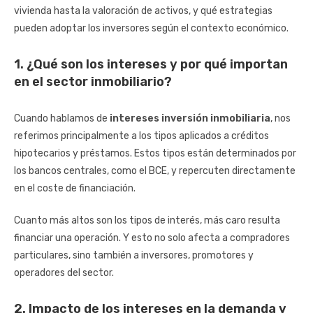
vivienda hasta la valoración de activos, y qué estrategias
pueden adoptar los inversores según el contexto económico.
1. ¿Qué son los intereses y por qué importan
en el sector inmobiliario?
Cuando hablamos de
intereses inversión inmobiliaria
, nos
referimos principalmente a los tipos aplicados a créditos
hipotecarios y préstamos. Estos tipos están determinados por
los bancos centrales, como el BCE, y repercuten directamente
en el coste de financiación.
Cuanto más altos son los tipos de interés, más caro resulta
financiar una operación. Y esto no solo afecta a compradores
particulares, sino también a inversores, promotores y
operadores del sector.
2. Impacto de los intereses en la demanda y