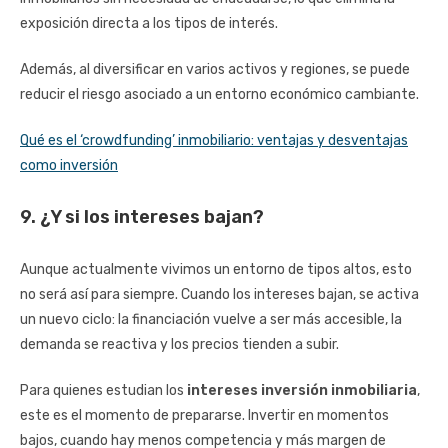
exposición directa a los tipos de interés.
Además, al diversificar en varios activos y regiones, se puede
reducir el riesgo asociado a un entorno económico cambiante.
Qué es el ‘crowdfunding’ inmobiliario: ventajas y desventajas
como inversión
9. ¿Y si los intereses bajan?
Aunque actualmente vivimos un entorno de tipos altos, esto
no será así para siempre. Cuando los intereses bajan, se activa
un nuevo ciclo: la financiación vuelve a ser más accesible, la
demanda se reactiva y los precios tienden a subir.
Para quienes estudian los
intereses inversión inmobiliaria
,
este es el momento de prepararse. Invertir en momentos
bajos, cuando hay menos competencia y más margen de