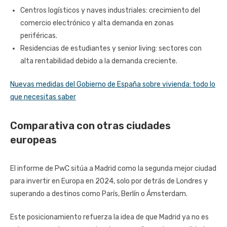
Centros logísticos y naves industriales: crecimiento del
comercio electrónico y alta demanda en zonas
periféricas.
Residencias de estudiantes y senior living: sectores con
alta rentabilidad debido a la demanda creciente.
Nuevas medidas del Gobierno de España sobre vivienda: todo lo
que necesitas saber
Comparativa con otras ciudades
europeas
El informe de PwC sitúa a Madrid como la segunda mejor ciudad
para invertir en Europa en 2024, solo por detrás de Londres y
superando a destinos como París, Berlín o Ámsterdam.
Este posicionamiento refuerza la idea de que Madrid ya no es