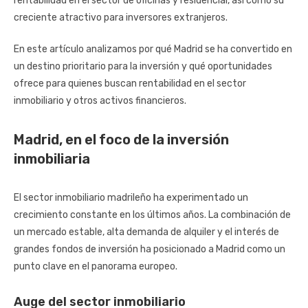
rentabilidad en el sector de oficinas y residencial, así como su
creciente atractivo para inversores extranjeros.
En este artículo analizamos por qué Madrid se ha convertido en
un destino prioritario para la inversión y qué oportunidades
ofrece para quienes buscan rentabilidad en el sector
inmobiliario y otros activos financieros.
Madrid, en el foco de la inversión
inmobiliaria
El sector inmobiliario madrileño ha experimentado un
crecimiento constante en los últimos años. La combinación de
un mercado estable, alta demanda de alquiler y el interés de
grandes fondos de inversión ha posicionado a Madrid como un
punto clave en el panorama europeo.
Auge del sector inmobiliario