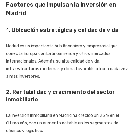
Factores que impulsan la inversión en
Madrid
1. Ubicación estratégica y calidad de vida
Madrid es un importante hub financiero y empresarial que
conecta Europa con Latinoamérica y otros mercados
internacionales. Además, su alta calidad de vida,
infraestructuras modernas y clima favorable atraen cada vez
a más inversores.
2. Rentabilidad y crecimiento del sector
inmobiliario
La inversión inmobiliaria en Madrid ha crecido un 25 % en el
último año, con un aumento notable en los segmentos de
oficinas y logística.