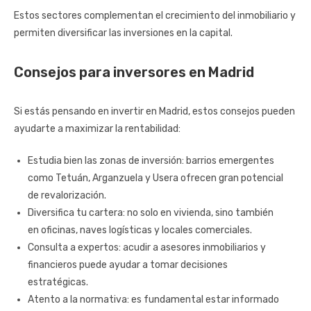
Estos sectores complementan el crecimiento del inmobiliario y
permiten diversificar las inversiones en la capital.
Consejos para inversores en Madrid
Si estás pensando en invertir en Madrid, estos consejos pueden
ayudarte a maximizar la rentabilidad:
Estudia bien las zonas de inversión: barrios emergentes
como Tetuán, Arganzuela y Usera ofrecen gran potencial
de revalorización.
Diversifica tu cartera: no solo en vivienda, sino también
en oficinas, naves logísticas y locales comerciales.
Consulta a expertos: acudir a asesores inmobiliarios y
financieros puede ayudar a tomar decisiones
estratégicas.
Atento a la normativa: es fundamental estar informado