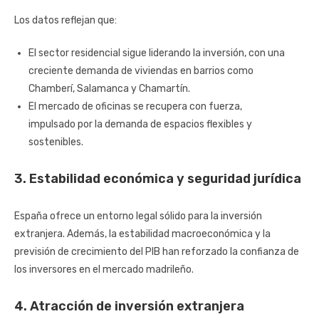
Los datos reflejan que:
El sector residencial sigue liderando la inversión, con una
creciente demanda de viviendas en barrios como
Chamberí, Salamanca y Chamartín.
El mercado de oficinas se recupera con fuerza,
impulsado por la demanda de espacios flexibles y
sostenibles.
3. Estabilidad económica y seguridad jurídica
España ofrece un entorno legal sólido para la inversión
extranjera. Además, la estabilidad macroeconómica y la
previsión de crecimiento del PIB han reforzado la confianza de
los inversores en el mercado madrileño.
4. Atracción de inversión extranjera