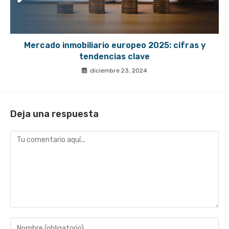
Mercado inmobiliario europeo 2025: cifras y
tendencias clave
diciembre 23, 2024
Deja una respuesta
Comentario
Introduce