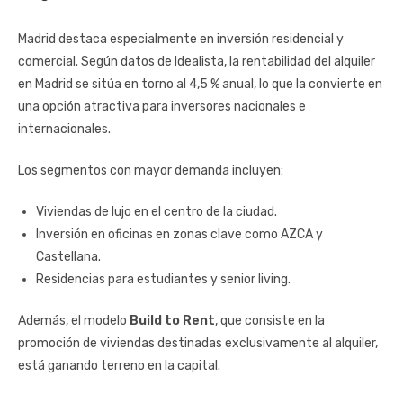
Madrid destaca especialmente en inversión residencial y
comercial. Según datos de Idealista, la rentabilidad del alquiler
en Madrid se sitúa en torno al 4,5 % anual, lo que la convierte en
una opción atractiva para inversores nacionales e
internacionales.
Los segmentos con mayor demanda incluyen:
Viviendas de lujo en el centro de la ciudad.
Inversión en oficinas en zonas clave como AZCA y
Castellana.
Residencias para estudiantes y senior living.
Además, el modelo
Build to Rent
, que consiste en la
promoción de viviendas destinadas exclusivamente al alquiler,
está ganando terreno en la capital.