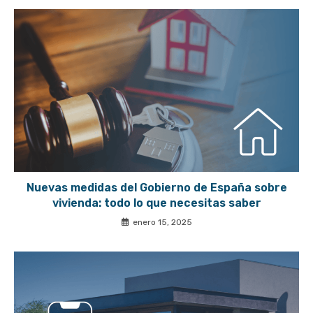
Nuevas medidas del Gobierno de España sobre
vivienda: todo lo que necesitas saber
enero 15, 2025