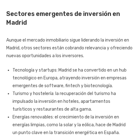
Sectores emergentes de inversión en
Madrid
Aunque el mercado inmobiliario sigue liderando la inversión en
Madrid, otros sectores están cobrando relevancia y ofreciendo
nuevas oportunidades a los inversores.
Tecnología y startups: Madrid se ha convertido en un hub
tecnológico en Europa, atrayendo inversión en empresas
emergentes de software, fintech y biotecnología.
Turismo y hostelería: la recuperación del turismo ha
impulsado la inversión en hoteles, apartamentos
turísticos y restaurantes de alta gama.
Energías renovables: el crecimiento de la inversión en
energías limpias, como la solar y la eólica, hace de Madrid
un punto clave en la transición energética en España.