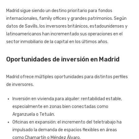
Madrid sigue siendo un destino prioritario para fondos
internacionales, family offices y grandes patrimonios. Según
datos de Savills, los inversores británicos, estadounidenses y
latinoamericanos han incrementado sus operaciones en el
sector inmobiliario de la capital en los últimos años.
Oportunidades de inversión en Madrid
Madrid ofrece múltiples oportunidades para distintos perfiles
de inversores.
Inversión en vivienda para alquiler: rentabilidad estable,
especialmente en zonas bien conectadas como
Arganzuela o Tetuán.
Oficinas en expansión: el incremento del teletrabajo ha
impulsado la demanda de espacios flexibles en áreas
como Chamartín o Méndez Álvaro.