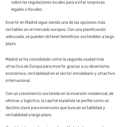
sobre las regulaciones locales para evitar sorpresas
legales o fiscales.
Invertir en Madrid sigue siendo una de las opciones más
rentables en el mercado europeo. Con una planificación
adecuada, se pueden obtener beneficios sostenibles a largo
plazo.
Madrid se ha consolidado como la segunda ciudad más
atractiva de Europa para invertir, gracias a su dinamismo
económico, rentabilidad en el sector inmobiliario y atractivo
internacional.
Con un crecimiento sostenido en la inversión residencial, de
oficinas y logística, la capital española se perfila como un
destino clave para inversores que buscan estabilidad y
rentabilidad a largo plazo.