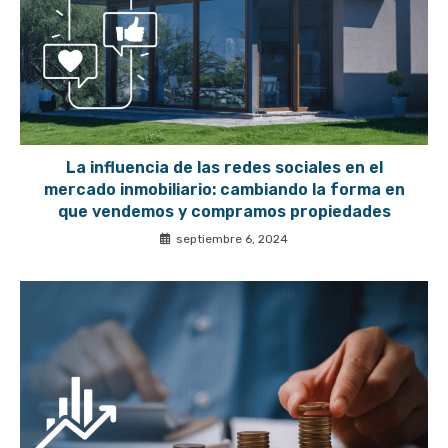
La influencia de las redes sociales en el
mercado inmobiliario: cambiando la forma en
que vendemos y compramos propiedades
septiembre 6, 2024